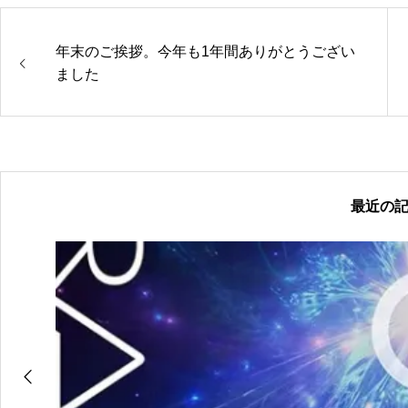
年末のご挨拶。今年も1年間ありがとうござい
ました
最近の