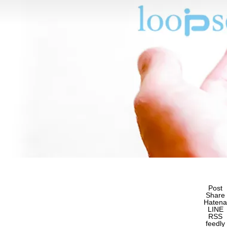
Post
Share
Hatena
LINE
RSS
feedly