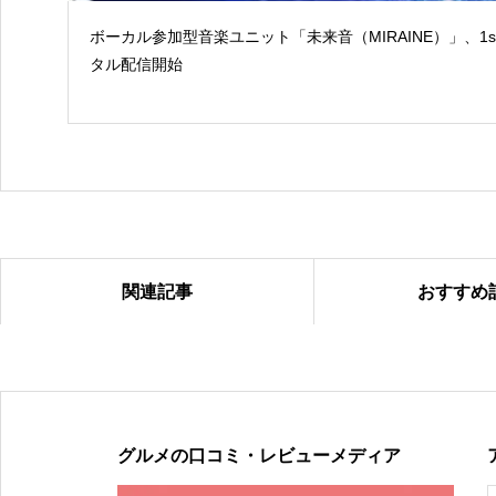
ボーカル参加型音楽ユニット「未来音（MIRAINE）」、1
タル配信開始
関連記事
おすすめ
2024年ループセンス秋冬コレクション販売中
グルメの口コミ・レビューメディア