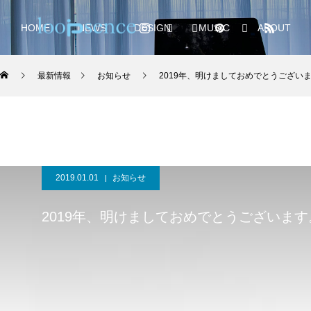
HOME
NEWS
DESIGN
MUSIC
ABOUT
最新情報
お知らせ
2019年、明けましておめでとうござい
2019.01.01
お知らせ
2019年、明けましておめでとうございます