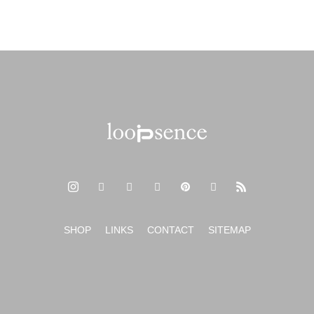
2024年春夏の新作オリジナルスマホケース
新年のご挨拶 2024年もよろしくお願いいたします。
SHOP
LINKS
CONTACT
SITEMAP