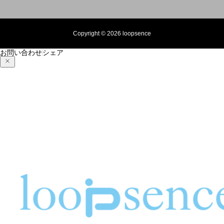
Copyright © 2026 loopsence
お問い合わせ
シェア
紅葉の季節と秋のオリジナルスマホケース