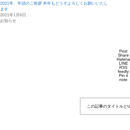
2021年、年頭のご挨拶 本年もどうぞよろしくお願いいたし
ます
2021年1月6日
お知らせ
Post
Share
Hatena
LINE
RSS
feedly
Pin it
note
この記事のタイトルとU