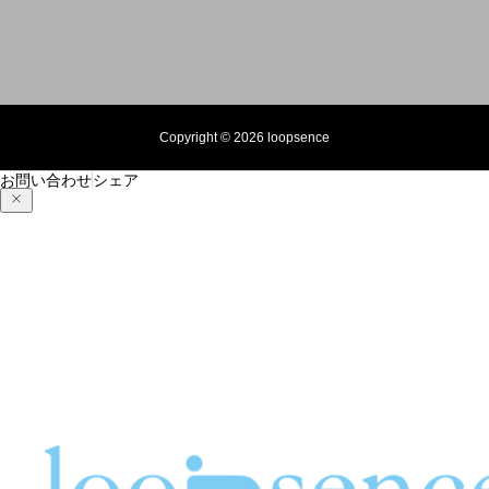
Copyright © 2026 loopsence
お問い合わせ
シェア