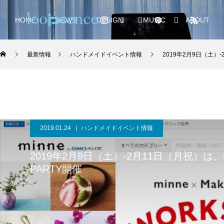
HOME
NEWS
DESIGN
MUSIC
ABOUT
最新情報
ハンドメイドイベント情報
2019年2月9日（土）-2月
2019.01.24
ハンドメイドイベント情報
2019年2月9日（土）-2月11日（月祝）は、minne
PARTY開催