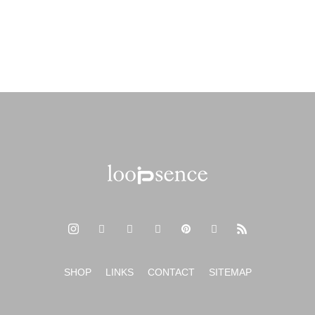
SHOP
LINKS
CONTACT
SITEMAP