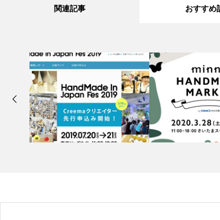
関連記事
おすすめ