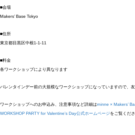
■会場
Makers’ Base Tokyo
■住所
東京都目黒区中根1-1-11
■料金
各ワークショップにより異なります
バレンタインデー前の大規模なワークショップになっていますので、友
ワークショップへのお申込み、注意事項など詳細は
minne × Makers’ Ba
WORKSHOP PARTY for Valentine’s Day公式ホームページ
をご覧くだ