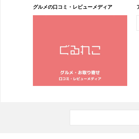
グルメの口コミ・レビューメディア