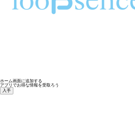
ホーム画面に追加する
アプリでお得な情報を受取ろう
入手