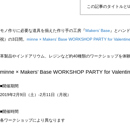
この記事のタイトルとU
モノ作りに必要な道具を揃えた作り手の工房『
Makers’ Base
』とハンド
祝）の3日間。
minne × Makers’ Base WORKSHOP PARTY for Valentine
革製品やインドアリウム、レジンなど約40種類のワークショップを体
minne × Makers’ Base WORKSHOP PARTY for Valentin
■開催期間
2019年2月9日（土）-2月11日（月祝）
■開催時間
各ワークショップにより異なります