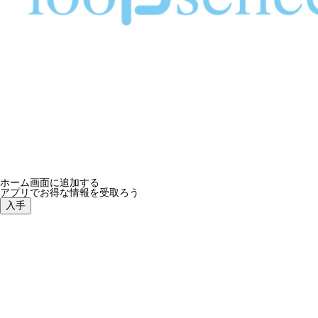
ホーム画面に追加する
アプリでお得な情報を受取ろう
入手