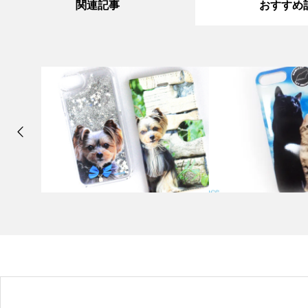
関連記事
おすすめ