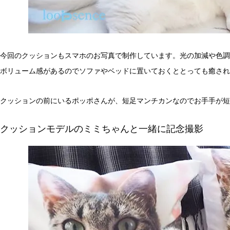
今回のクッションもスマホのお写真で制作しています。光の加減や色調
ボリューム感があるのでソファやベッドに置いておくととっても癒されます
クッションの前にいるポッポさんが、短足マンチカンなのでお手手が短す
クッションモデルのミミちゃんと一緒に記念撮影