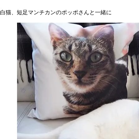
白猫、短足マンチカンのポッポさんと一緒に