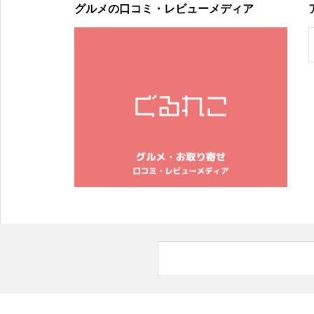
グルメの口コミ・レビューメディア