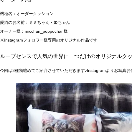
機種名：オーダークッション
愛猫のお名前：ミミちゃん・姫ちゃん
オーナー様：micchan_poppochan様
※Instagramフォロワー様専用のオリジナル作品です
ループセンスで人気の世界に一つだけのオリジナルク
今回は3種類纏めてご紹介させていただきます♪Instagramよりお写真お借