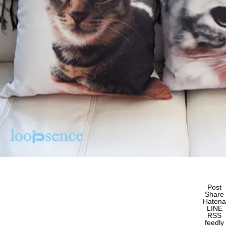
Post
Share
Hatena
LINE
RSS
feedly