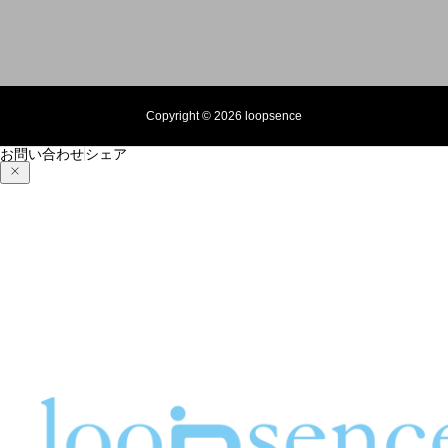
Copyright © 2026 loopsence
お問い合わせ
シェア