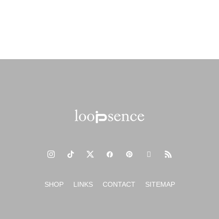
SHOP
LINKS
CONTACT
SITEMAP