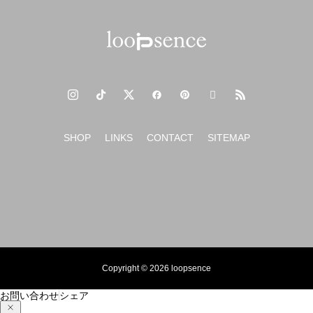
新年のご挨拶 2024年もよろしくお願いいたします。
SHOP
LINKS
CONTACT
SITEMAP
Copyright © 2026 loopsence
お問い合わせ
シェア