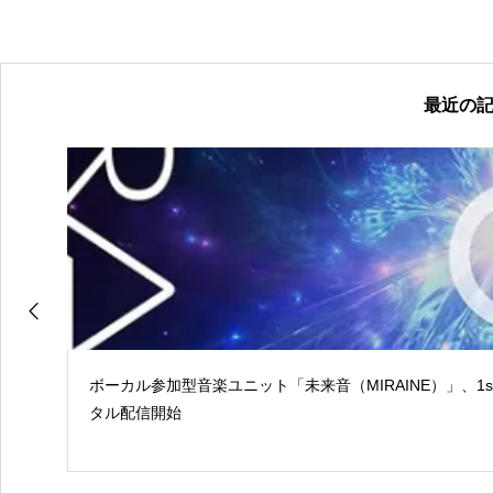
最近の
ボーカル参加型音楽ユニット「未来音（MIRAINE）」、1
タル配信開始