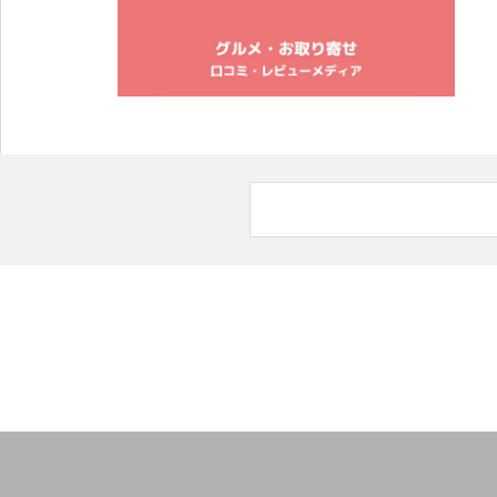
2024年春夏の新作オリジナルスマホケースは「紫陽花」
2024年春夏の新作オリジナルスマホケース