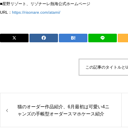
■星野リゾート、リゾナーレ熱海公式ホームページ
URL：
https://risonare.com/atami/
この記事のタイトルとU
猫のオーダー作品紹介、6月最初は可愛い4ニ
ャンズの手帳型オーダースマホケース紹介