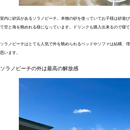
室内に砂浜があるソラノビーチ。本物の砂を使っていてお子様は砂遊び
て空と海を眺めれる様になっています。ドリンクも購入出来るので寝て
ソラノビーチはとても人気で外を眺められるベッドやソファは結構、埋
思います。
ソラノビーチの外は最高の解放感