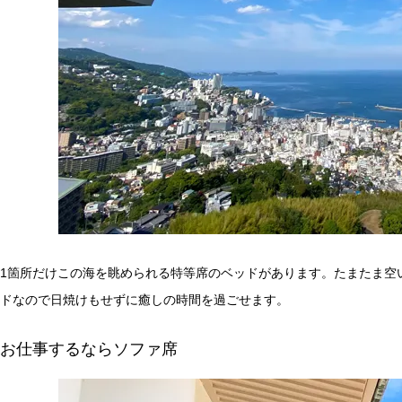
1箇所だけこの海を眺められる特等席のベッドがあります。たまたま空
ドなので日焼けもせずに癒しの時間を過ごせます。
お仕事するならソファ席