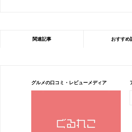
関連記事
おすすめ
2024年ループセンス秋冬コレクション販売中
グルメの口コミ・レビューメディア