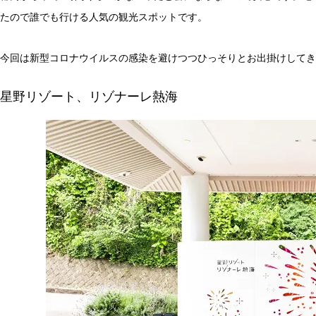
たので誰でも行ける人気の観光スポットです。
今回は新型コロナウイルスの感染を避けつつひっそりとお出掛けしてき
星野リゾート、リゾナーレ熱海