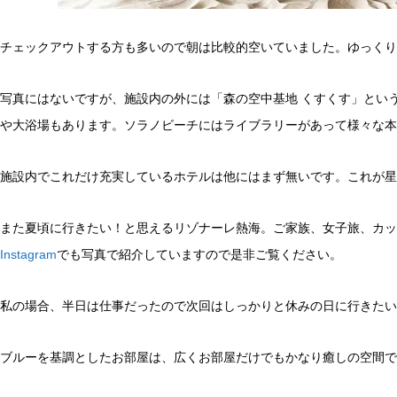
チェックアウトする方も多いので朝は比較的空いていました。ゆっくり
写真にはないですが、施設内の外には「森の空中基地 くすくす」とい
や大浴場もあります。ソラノビーチにはライブラリーがあって様々な本
施設内でこれだけ充実しているホテルは他にはまず無いです。これが星
また夏頃に行きたい！と思えるリゾナーレ熱海。ご家族、女子旅、カッ
Instagram
でも写真で紹介していますので是非ご覧ください。
私の場合、半日は仕事だったので次回はしっかりと休みの日に行きたい
ブルーを基調としたお部屋は、広くお部屋だけでもかなり癒しの空間で