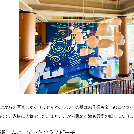
上からの写真しかありませんが、ブルーの壁はお子様も楽しめるクライ
のでご家族に人気でした。またここから眺める海も最高の癒しになりま
楽しみにしていたソラノビーチ