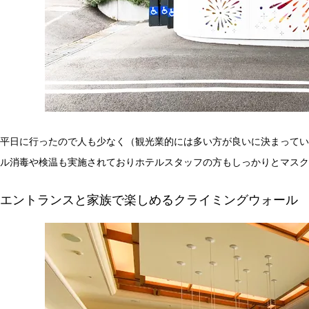
平日に行ったので人も少なく（観光業的には多い方が良いに決まってい
ル消毒や検温も実施されておりホテルスタッフの方もしっかりとマスク
エントランスと家族で楽しめるクライミングウォール