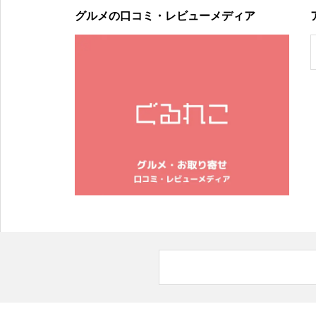
グルメの口コミ・レビューメディア
2024年春夏の新作オリジナルスマホケースは「紫陽花」