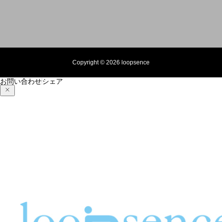
Copyright © 2026 loopsence
お問い合わせ
シェア
紅葉の季節と秋のオリジナルスマホケース