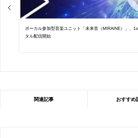
ボーカル参加型音楽ユニット「未来音（MIRAINE）」、1
タル配信開始
関連記事
おすすめ
2024年ループセンス秋冬コレクション販売中