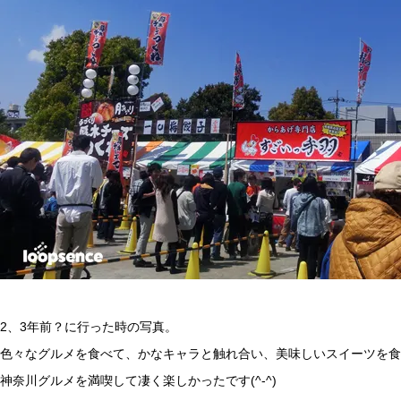
2、3年前？に行った時の写真。
色々なグルメを食べて、かなキャラと触れ合い、美味しいスイーツを食
神奈川グルメを満喫して凄く楽しかったです(^-^)