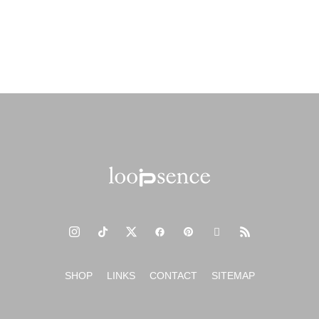
2024年春夏の新作オリジナルスマホケース
新年のご挨拶 2024年もよろしくお願いいたします。
SHOP
LINKS
CONTACT
SITEMAP