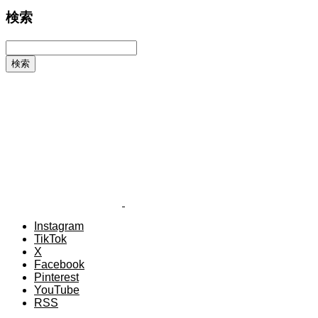
検索
Instagram
TikTok
X
Facebook
Pinterest
YouTube
RSS