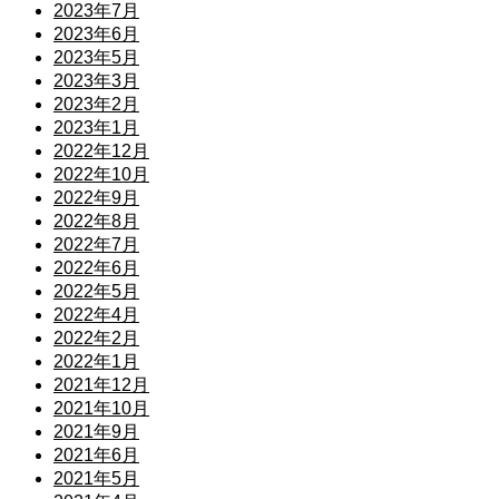
2023年7月
2023年6月
2023年5月
2023年3月
2023年2月
2023年1月
2022年12月
2022年10月
2022年9月
2022年8月
2022年7月
2022年6月
2022年5月
2022年4月
2022年2月
2022年1月
2021年12月
2021年10月
2021年9月
2021年6月
2021年5月