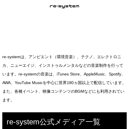
re-systemは、アンビエント（環境音楽）、テクノ、エレクトロニ
カ、ニューエイジ、インストゥルメンタルなどの音楽制作を行って
います。re-systemの音楽は、iTunes Store、AppleMusic、Spotify、
AWA、YouTube Musicを中心に世界180ヵ国以上で配信しています。
また、各種イベント、映像コンテンツのBGMなどにも利用されてい
ます。
re-system公式メディア一覧