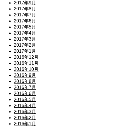
2017年9月
2017年8月
2017年7月
2017年6月
2017年5月
2017年4月
2017年3月
2017年2月
2017年1月
2016年12月
2016年11月
2016年10月
2016年9月
2016年8月
2016年7月
2016年6月
2016年5月
2016年4月
2016年3月
2016年2月
2016年1月