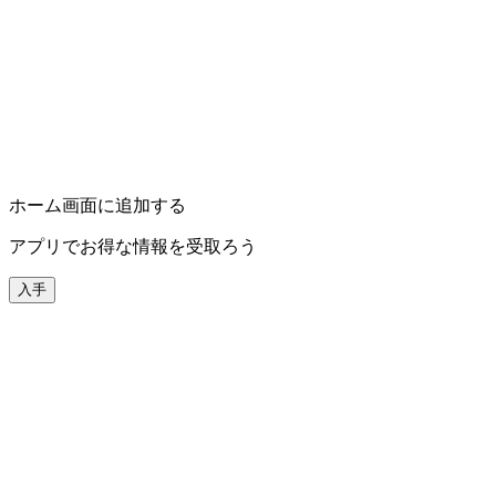
ホーム画面に追加する
アプリでお得な情報を受取ろう
入手