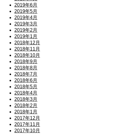
2019年6月
2019年5月
2019年4月
2019年3月
2019年2月
2019年1月
2018年12月
2018年11月
2018年10月
2018年9月
2018年8月
2018年7月
2018年6月
2018年5月
2018年4月
2018年3月
2018年2月
2018年1月
2017年12月
2017年11月
2017年10月