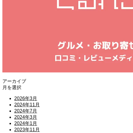
アーカイブ
月を選択
2026年3月
2024年11月
2024年7月
2024年3月
2024年1月
2023年11月