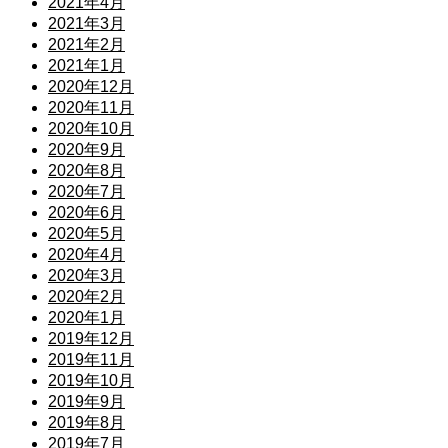
2021年4月
2021年3月
2021年2月
2021年1月
2020年12月
2020年11月
2020年10月
2020年9月
2020年8月
2020年7月
2020年6月
2020年5月
2020年4月
2020年3月
2020年2月
2020年1月
2019年12月
2019年11月
2019年10月
2019年9月
2019年8月
2019年7月