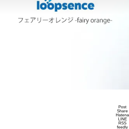
Post
Share
Hatena
LINE
RSS
feedly