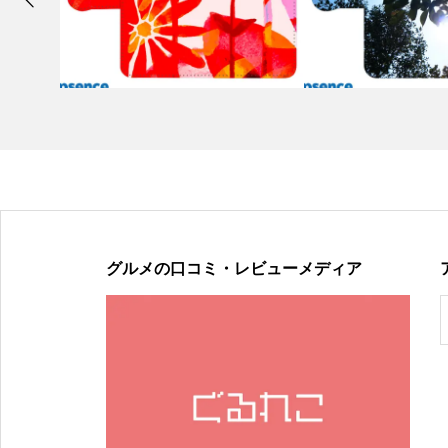
グルメの口コミ・レビューメディア