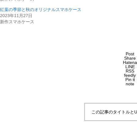
紅葉の季節と秋のオリジナルスマホケース
2023年11月27日
新作スマホケース
Post
Share
Hatena
LINE
RSS
feedly
Pin it
note
この記事のタイトルとU