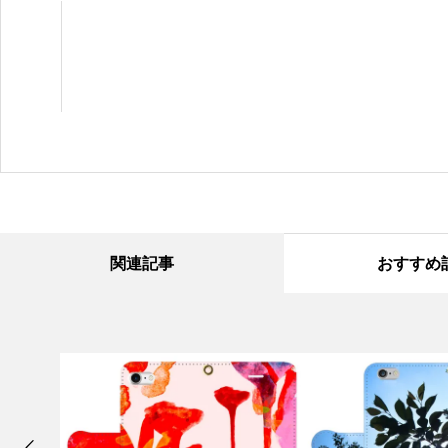
関連記事
おすすめ