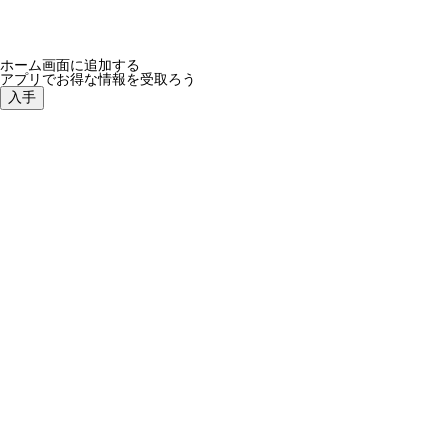
ホーム画面に追加する
アプリでお得な情報を受取ろう
入手