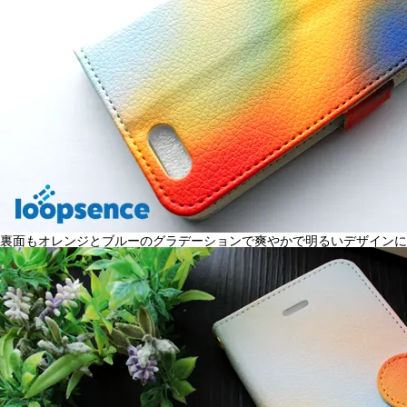
裏面もオレンジとブルーのグラデーションで爽やかで明るいデザインに