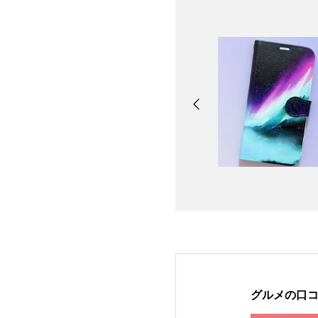
グルメの口