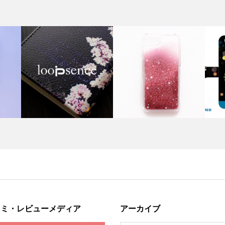
コミ・レビューメディア
アーカイブ