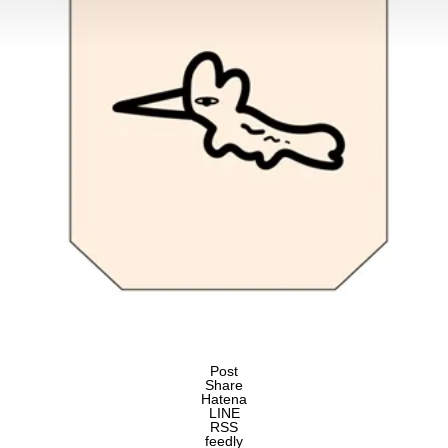
Post
Share
Hatena
LINE
RSS
feedly