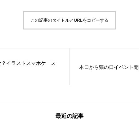
この記事のタイトルとURLをコピーする
な？イラストスマホケース
本日から猫の日イベント開
最近の記事