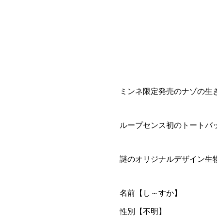
ミンネ限定発売のナゾの生
ループセンス初のトートバ
謎のオリジナルデザイン生
名前【し～すか】
性別【不明】