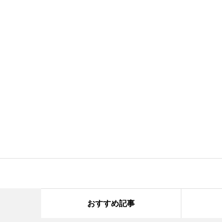
おすすめ記事