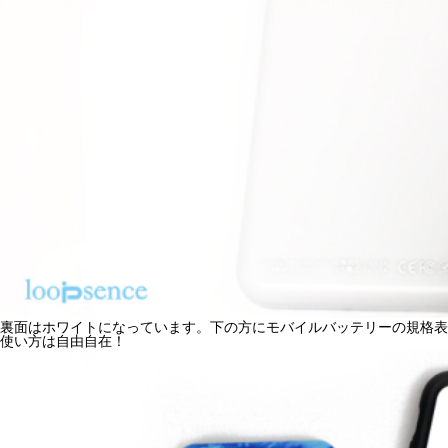
裏面はホワイトになっています。下の方にモバイルバッテリーの規格表
使い方は自由自在！