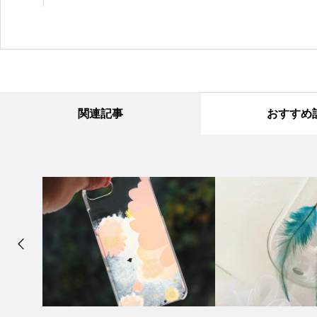
関連記事
おすすめ