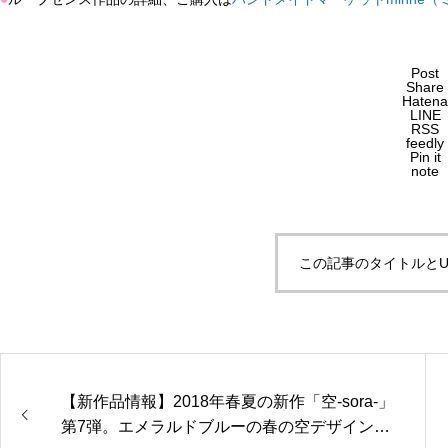
Post
Share
Hatena
LINE
RSS
feedly
Pin it
note
この記事のタイトルとU
【新作品情報】2018年春夏の新作「空-sora-」
第7弾。エメラルドブルーの春の空デザイン作