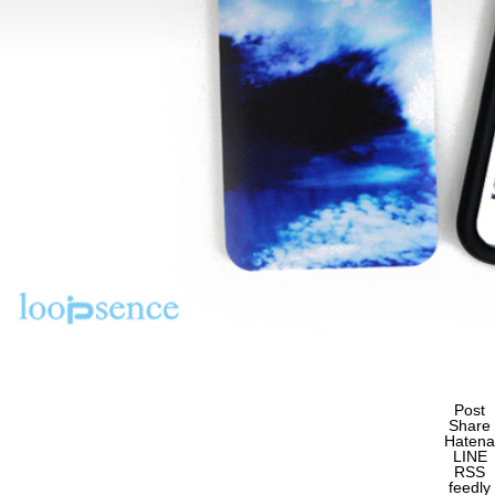
Post
Share
Hatena
LINE
RSS
feedly