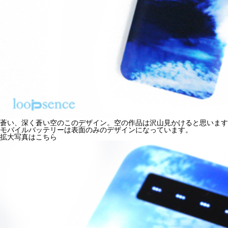
蒼い、深く蒼い空のこのデザイン。空の作品は沢山見かけると思います
モバイルバッテリーは表面のみのデザインになっています。
拡大写真はこちら