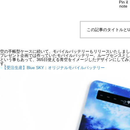
Pin it
note
この記事のタイトルとU
空の手帳型ケースに続いて、モバイルバッテリーもリリースいたしまし
プレゼント企画では作っていたモバイルバッテリー。ループセンスとし
という事もあって、365日使える青空をイメージしたデザインにしてみま
す。
●
【受注生産】Blue SKY：オリジナルモバイルバッテリー