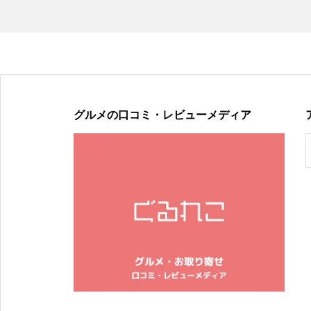
グルメの口コミ・レビューメディア