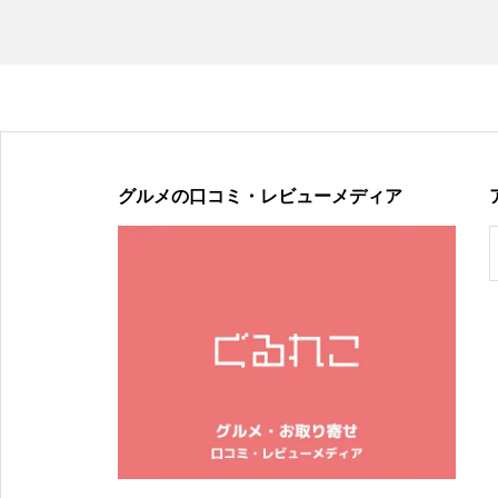
グルメの口コミ・レビューメディア