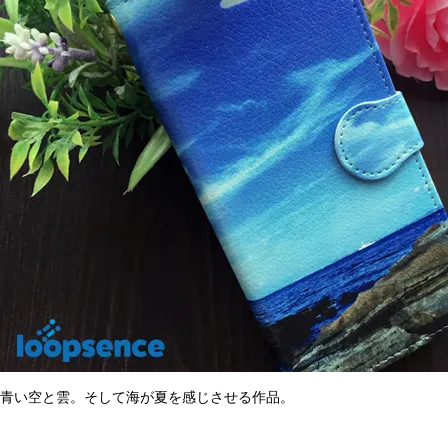
青い空と雲。そして海が夏を感じさせる作品。