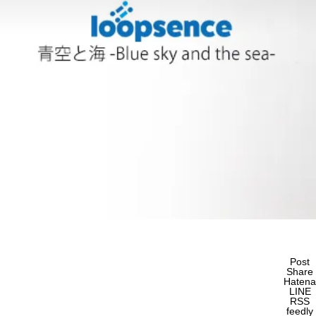
Post
Share
Hatena
LINE
RSS
feedly