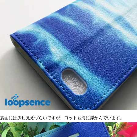
裏面には少し見えづらいですが、ヨットも海に浮かんでいます。