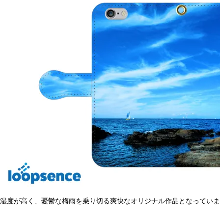
湿度が高く、憂鬱な梅雨を乗り切る爽快なオリジナル作品となっていま