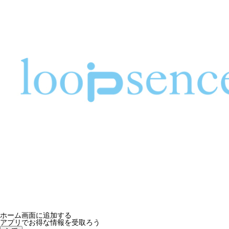
ホーム画面に追加する
アプリでお得な情報を受取ろう