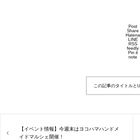
Post
Share
Hatena
LINE
RSS
feedly
Pin it
note
この記事のタイトルとU
【イベント情報】今週末はヨコハマハンドメ
イドマルシェ開催！