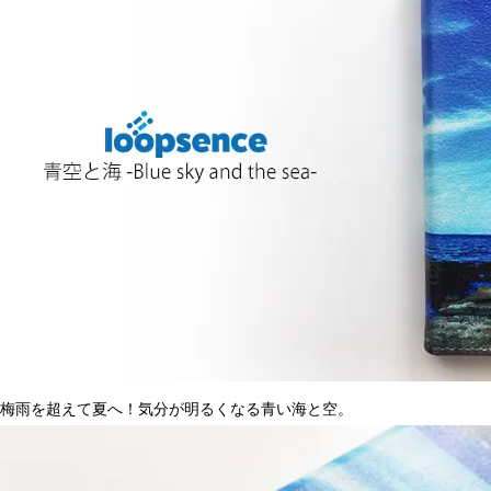
梅雨を超えて夏へ！気分が明るくなる青い海と空。