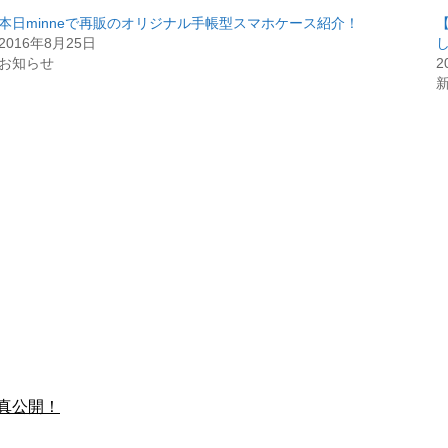
本日minneで再販のオリジナル手帳型スマホケース紹介！
2016年8月25日
お知らせ
2
真公開！