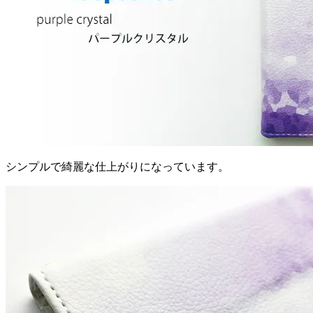
シンプルで綺麗な仕上がりになっています。