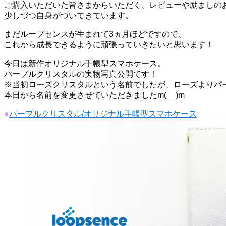
ご購入いただいた皆さまからいただく、レビューや励ましの
少しづつ自身がついてきています。
まだループセンスが生まれて3ヵ月ほどですので、
これから成長できるように頑張っていきたいと思います！
今日は新作オリジナル手帳型スマホケース。
パープルクリスタルの実物写真公開です！
※当初ローズクリスタルという名前でしたが、ローズよりパ
本日から名前を変更させていただきましたm(__)m
●
パープルクリスタル/オリジナル手帳型スマホケース