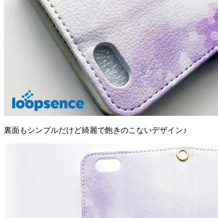
裏面もシンプルだけど綺麗で飽きのこないデザイン♪