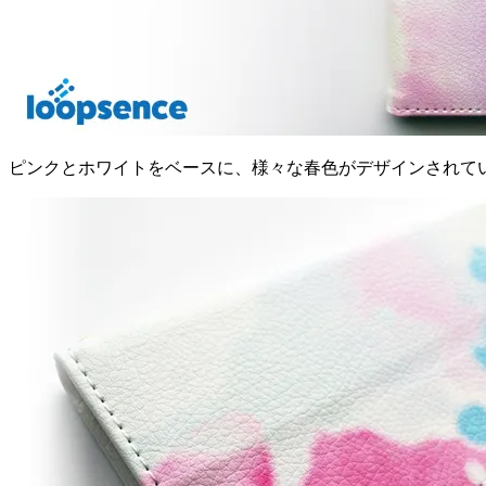
ピンクとホワイトをベースに、様々な春色がデザインされて