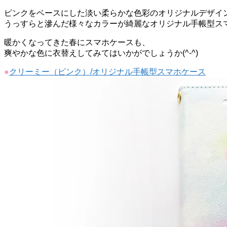
ピンクをベースにした淡い柔らかな色彩のオリジナルデザイ
うっすらと滲んだ様々なカラーが綺麗なオリジナル手帳型ス
暖かくなってきた春にスマホケースも、
爽やかな色に衣替えしてみてはいかがでしょうか(^-^)
●
クリーミー（ピンク）/オリジナル手帳型スマホケース