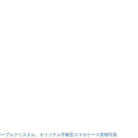
パープルクリスタル。オリジナル手帳型スマホケース実物写真