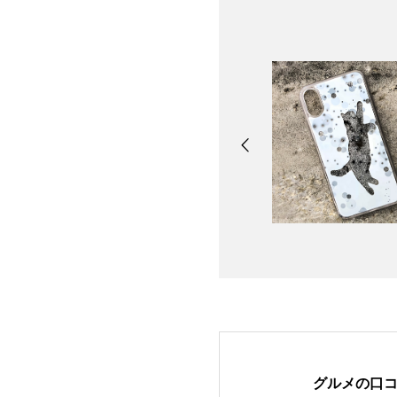
グルメの口