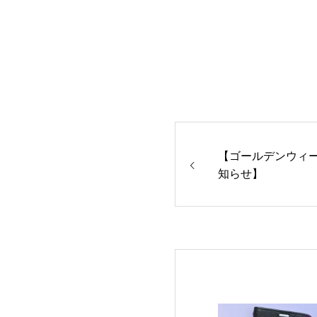
【ゴールデンウィ
知らせ】