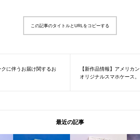
この記事のタイトルとURLをコピーする
ークに伴うお届け関するお
【新作品情報】アメリカン
オリジナルスマホケース。
最近の記事