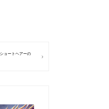
ショートヘアーの