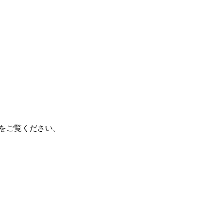
。
をご覧ください。