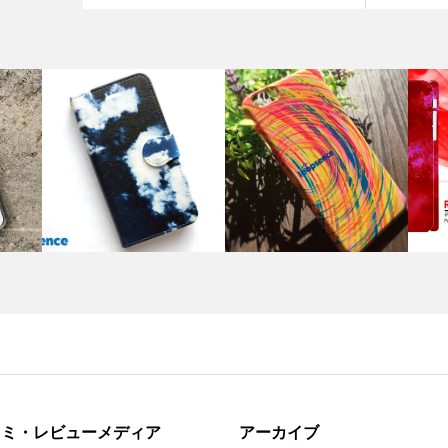
コミ・レビューメディア
アーカイブ