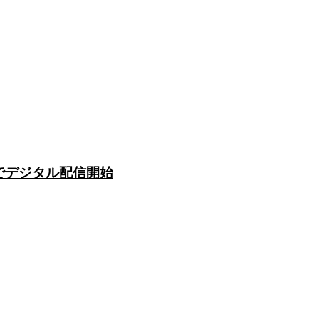
リでデジタル配信開始