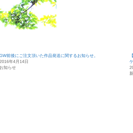
GW前後にご注文頂いた作品発送に関するお知らせ。
2016年4月14日
お知らせ
2