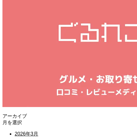
アーカイブ
月を選択
2026年3月