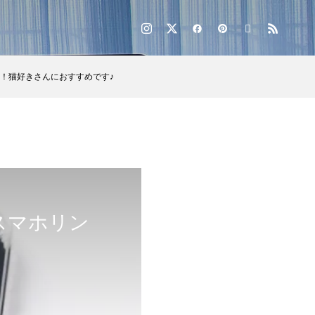
！猫好きさんにおすすめです♪
スマホリン