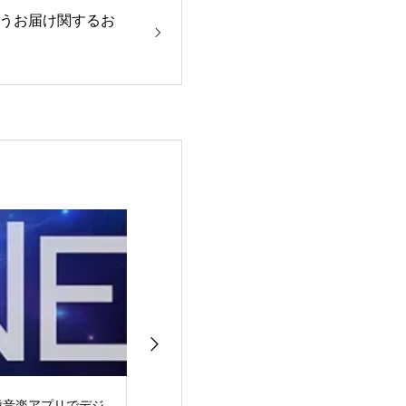
うお届け関するお
各種音楽アプリでデジ