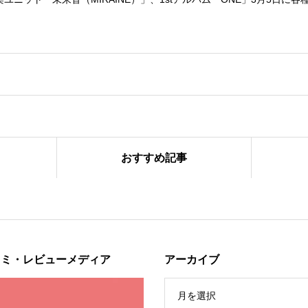
おすすめ記事
ンス秋冬コレクション販売中
コミ・レビューメディア
アーカイブ
月を選択