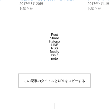
2017年3月20日
2017年4月1
お知らせ
お知らせ
Post
Share
Hatena
LINE
RSS
feedly
Pin it
note
この記事のタイトルとURLをコピーする