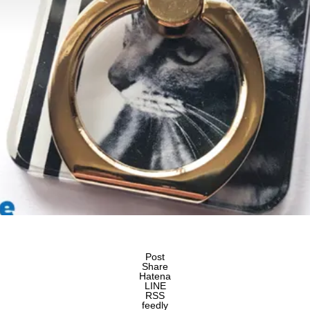
Post
Share
Hatena
LINE
RSS
feedly