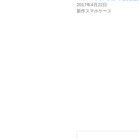
2017年4月22日
新作スマホケース