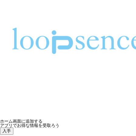
ホーム画面に追加する
アプリでお得な情報を受取ろう
入手