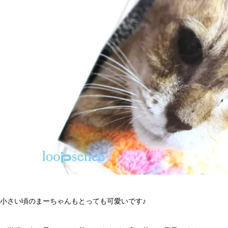
小さい頃のまーちゃんもとっても可愛いです♪