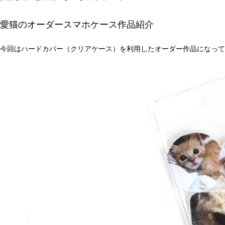
愛猫のオーダースマホケース作品紹介
今回はハードカバー（クリアケース）を利用したオーダー作品になって