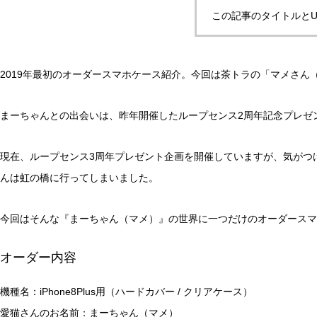
この記事のタイトルとU
2019年最初のオーダースマホケース紹介。今回は茶トラの「マメさん
まーちゃんとの出会いは、昨年開催したループセンス2周年記念プレゼ
現在、ループセンス3周年プレゼント企画を開催していますが、気がつけ
んは虹の橋に行ってしまいました。
今回はそんな『まーちゃん（マメ）』の世界に一つだけのオーダースマ
オーダー内容
機種名：iPhone8Plus用（ハードカバー / クリアケース）
愛猫さんのお名前：まーちゃん（マメ）