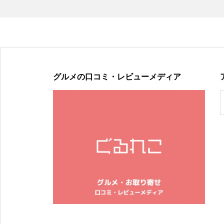
グルメの口コミ・レビューメディア