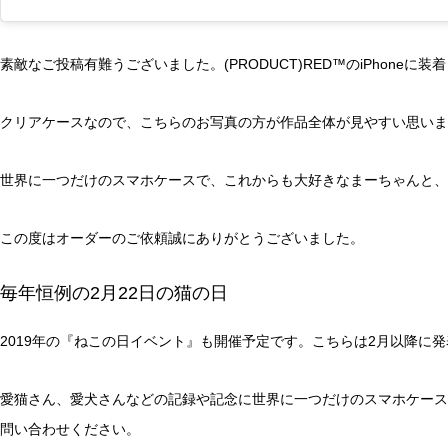
素敵なご投稿有難うございました。(PRODUCT)RED™のiPhone
クリアケースなので、こちらのお写真の方が作品全体が見やすい思います
世界に一つだけのスマホケースで、これからも大好きなまーちゃんと、
この度はオーダーのご依頼誠にありがとうございました。
毎年恒例の2月22日の猫の日
2019年の『ねこの日イベント』も開催予定です。こちらは2月以降に
愛猫さん、愛犬さんなどの記録や記念に世界に一つだけのスマホケース
問い合わせください。