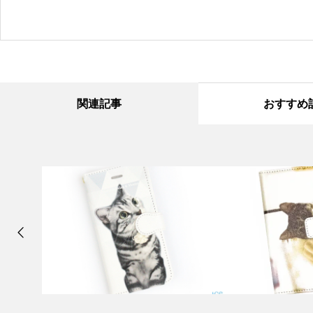
関連記事
おすすめ