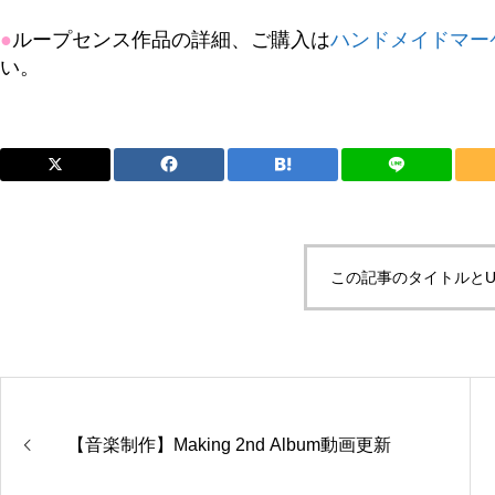
●
ループセンス作品の詳細、ご購入は
ハンドメイドマーケ
い。
この記事のタイトルとU
【音楽制作】Making 2nd Album動画更新