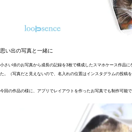
思い出の写真と一緒に
小さい頃のお写真から成長の記録を3枚で構成したスマホケース作品に
た。（写真だと見えないので、名入れの位置はインスタグラムの投稿を
今回の作品の様に、アプリでレイアウトを作ったお写真でも制作可能で