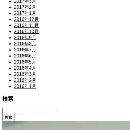
2017年3月
2017年2月
2017年1月
2016年12月
2016年11月
2016年10月
2016年9月
2016年8月
2016年7月
2016年6月
2016年5月
2016年4月
2016年3月
2016年2月
2016年1月
検索