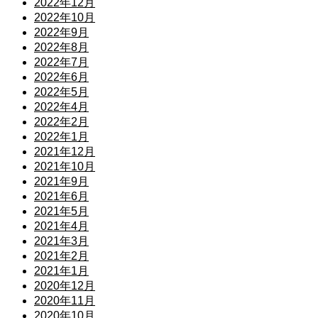
2022年12月
2022年10月
2022年9月
2022年8月
2022年7月
2022年6月
2022年5月
2022年4月
2022年2月
2022年1月
2021年12月
2021年10月
2021年9月
2021年6月
2021年5月
2021年4月
2021年3月
2021年2月
2021年1月
2020年12月
2020年11月
2020年10月