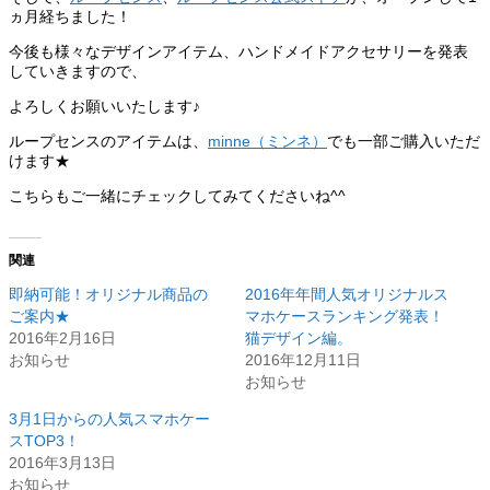
ヵ月経ちました！
今後も様々なデザインアイテム、ハンドメイドアクセサリーを発表
していきますので、
よろしくお願いいたします♪
ループセンスのアイテムは、
minne（ミンネ）
でも一部ご購入いただ
けます★
こちらもご一緒にチェックしてみてくださいね^^
関連
即納可能！オリジナル商品の
2016年年間人気オリジナルス
ご案内★
マホケースランキング発表！
2016年2月16日
猫デザイン編。
お知らせ
2016年12月11日
お知らせ
3月1日からの人気スマホケー
スTOP3！
2016年3月13日
お知らせ