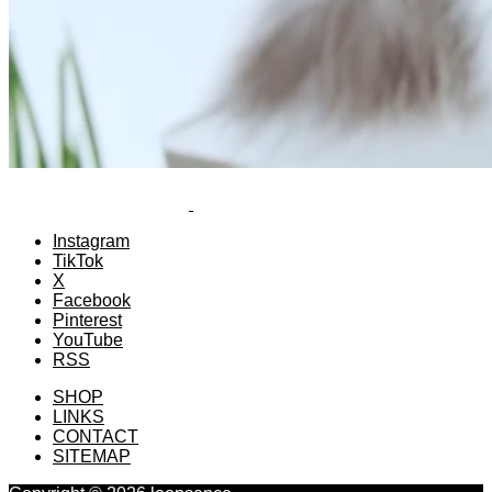
Instagram
TikTok
X
Facebook
Pinterest
YouTube
RSS
SHOP
LINKS
CONTACT
SITEMAP