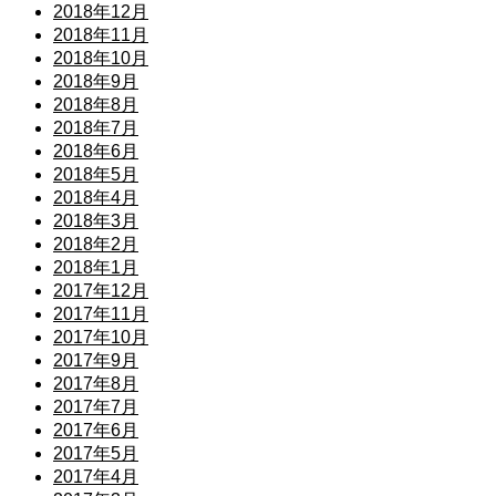
2018年12月
2018年11月
2018年10月
2018年9月
2018年8月
2018年7月
2018年6月
2018年5月
2018年4月
2018年3月
2018年2月
2018年1月
2017年12月
2017年11月
2017年10月
2017年9月
2017年8月
2017年7月
2017年6月
2017年5月
2017年4月