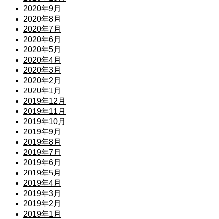
2020年9月
2020年8月
2020年7月
2020年6月
2020年5月
2020年4月
2020年3月
2020年2月
2020年1月
2019年12月
2019年11月
2019年10月
2019年9月
2019年8月
2019年7月
2019年6月
2019年5月
2019年4月
2019年3月
2019年2月
2019年1月