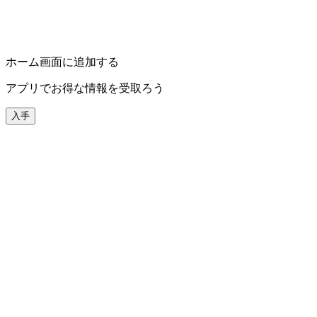
ホーム画面に追加する
アプリでお得な情報を受取ろう
入手