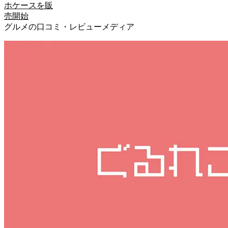
ホケースを販
売開始
グルメの口コミ・レビューメディア