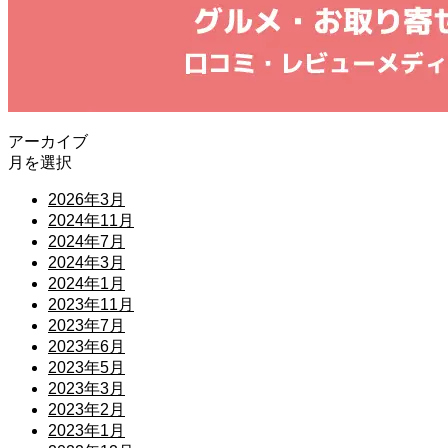
アーカイブ
月を選択
2026年3月
2024年11月
2024年7月
2024年3月
2024年1月
2023年11月
2023年7月
2023年6月
2023年5月
2023年3月
2023年2月
2023年1月