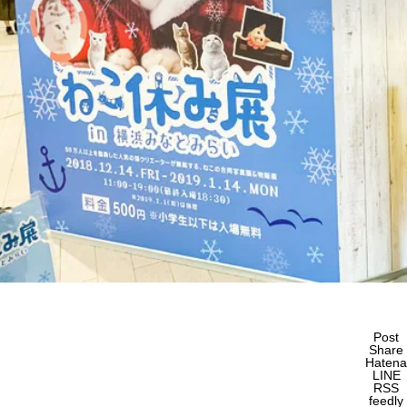
Post
Share
Hatena
LINE
RSS
feedly