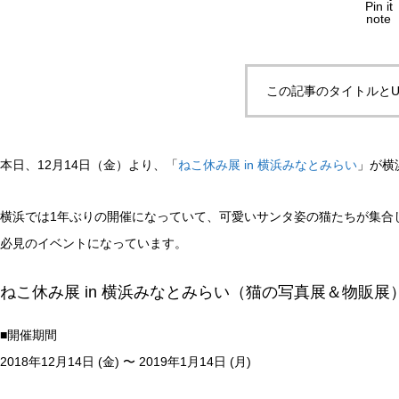
Pin it
note
この記事のタイトルとU
本日、12月14日（金）より、「
ねこ休み展 in 横浜みなとみらい
」が横
横浜では1年ぶりの開催になっていて、可愛いサンタ姿の猫たちが集合
必見のイベントになっています。
ねこ休み展 in 横浜みなとみらい（猫の写真展＆物販展
■開催期間
2018年12月14日 (金) 〜 2019年1月14日 (月)