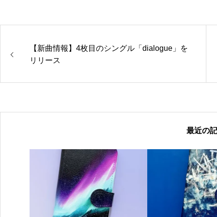
【新曲情報】4枚目のシングル「dialogue」を
リリース
最近の