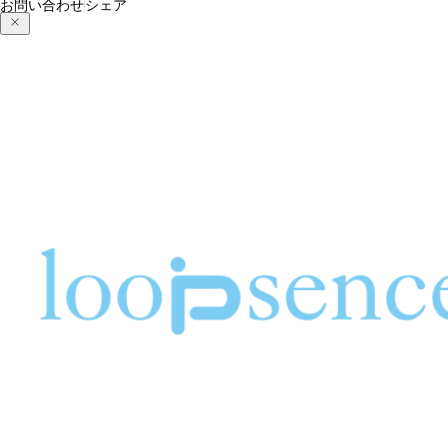
お問い合わせ
シェア