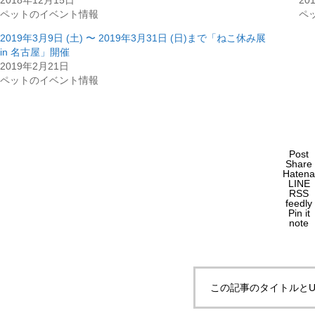
2018年12月15日
20
ペットのイベント情報
ペ
2019年3月9日 (土) 〜 2019年3月31日 (日)まで「ねこ休み展
in 名古屋」開催
2019年2月21日
ペットのイベント情報
Post
Share
Hatena
LINE
RSS
feedly
Pin it
note
この記事のタイトルとU