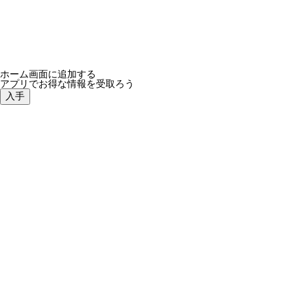
ホーム画面に追加する
アプリでお得な情報を受取ろう
入手