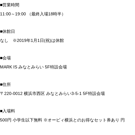
■営業時間
11:00～19:00 （最終入場18時半）
■休館日
なし ※2019年1月1日(祝)は休館
■会場
MARK IS みなとみらい 5F特設会場
■住所
〒220-0012 横浜市西区 みなとみらい3-5-1 5F特設会場
■入場料
500円 小学生以下無料 ※オービィ横浜とのお得なセット券あり 円